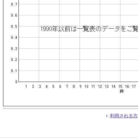
利用される方