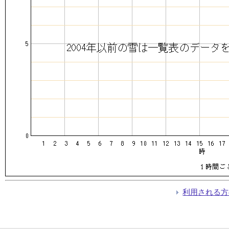
利用される方