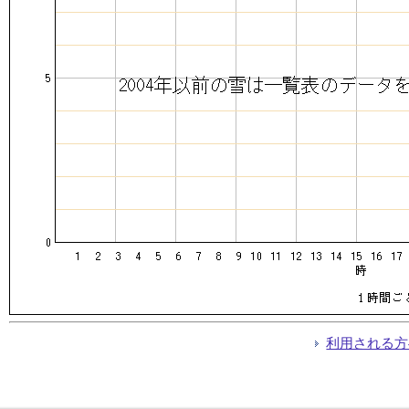
利用される方