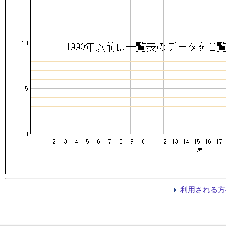
利用される方