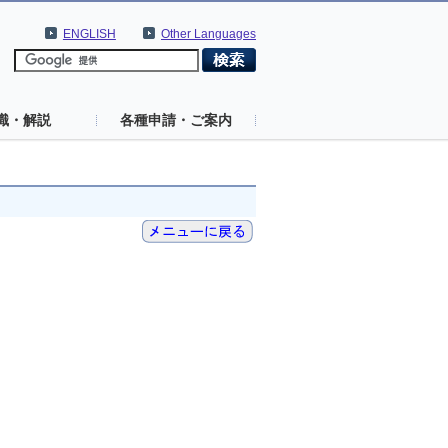
ENGLISH
Other Languages
識・解説
各種申請・ご案内