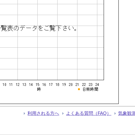
利用される方へ
よくある質問（FAQ）
気象観