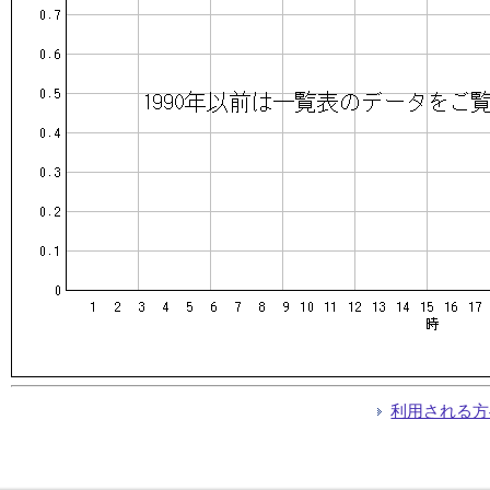
利用される方