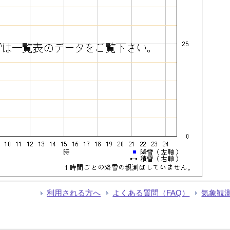
利用される方へ
よくある質問（FAQ）
気象観