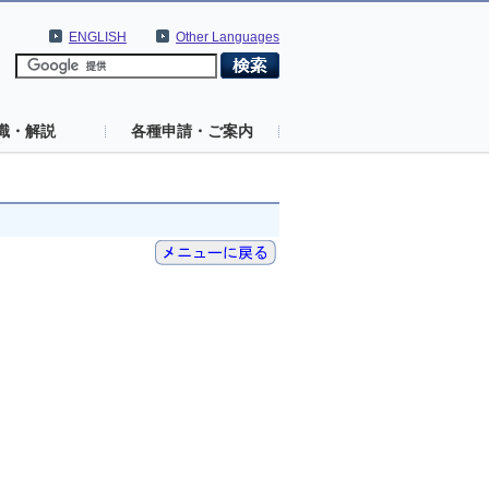
ENGLISH
Other Languages
識・解説
各種申請・ご案内