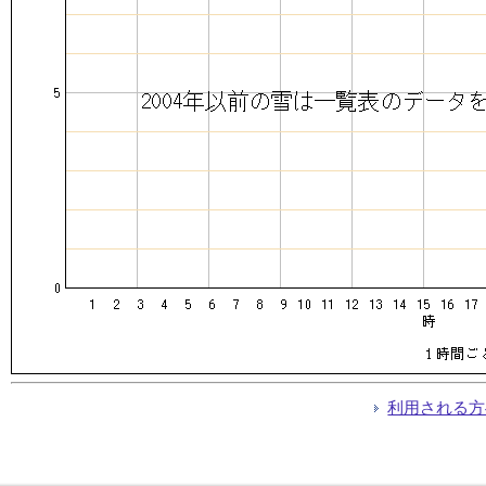
利用される方