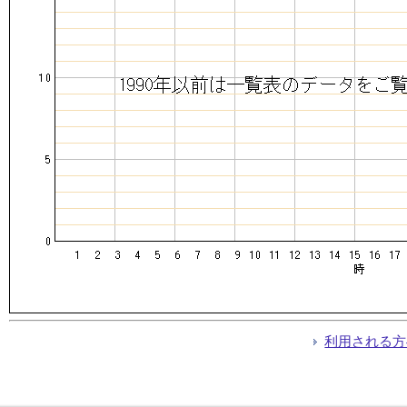
利用される方