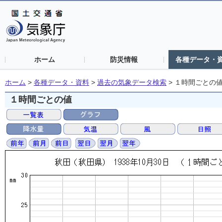
ホーム
防災情報
各種データ・
ホーム
>
各種データ・資料
>
過去の気象データ検索
>
１時間ごとの
１時間ごとの値