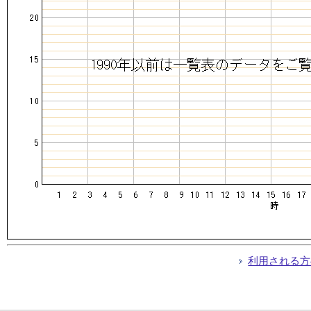
利用される方