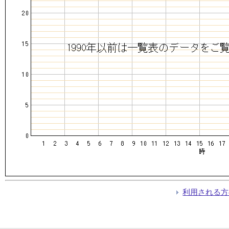
利用される方