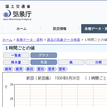
ホーム
防災情報
各種データ・
ホーム
>
各種データ・資料
>
過去の気象データ検索
>
１時間ごとの
１時間ごとの値