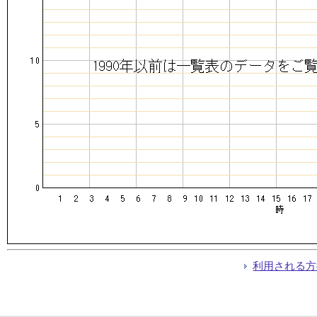
利用される方