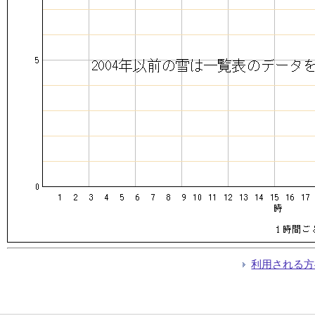
利用される方