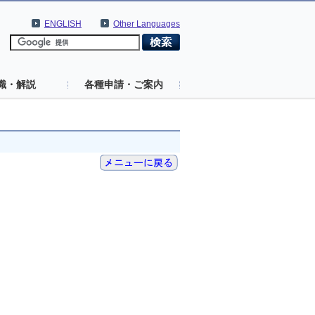
ENGLISH
Other Languages
識・解説
各種申請・ご案内