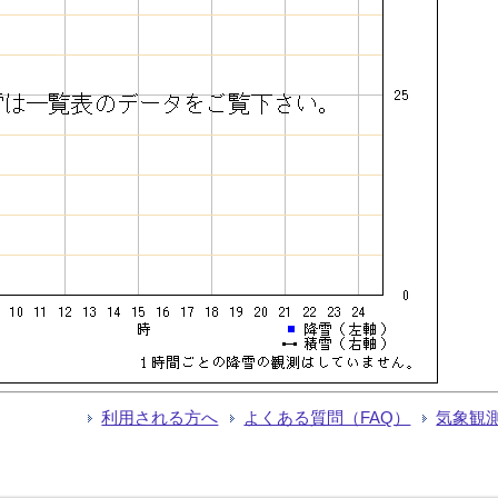
利用される方へ
よくある質問（FAQ）
気象観