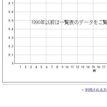
利用される方