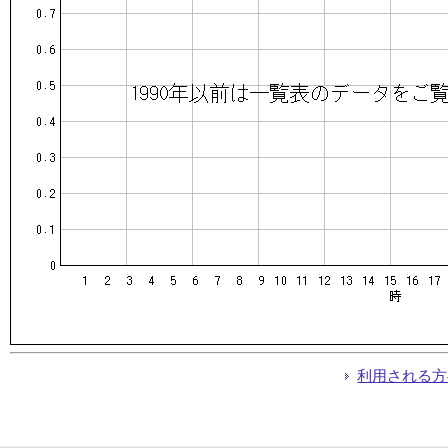
利用される方