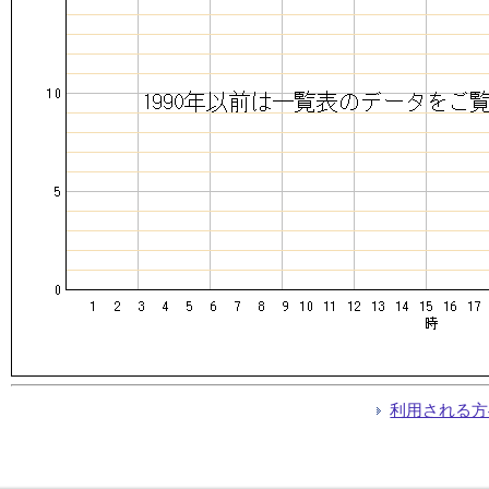
利用される方