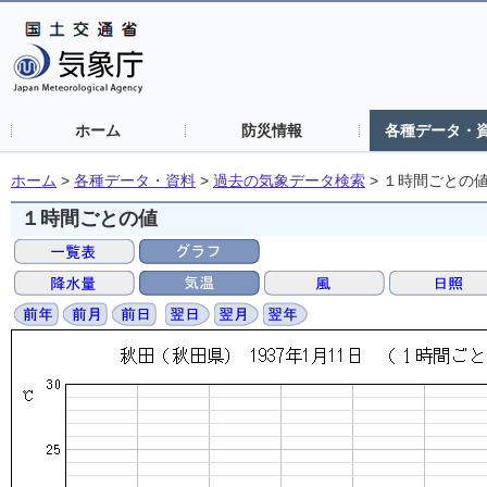
ホーム
防災情報
各種データ・
ホーム
>
各種データ・資料
>
過去の気象データ検索
>
１時間ごとの
１時間ごとの値