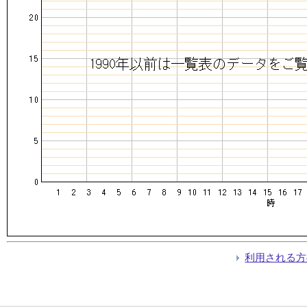
利用される方