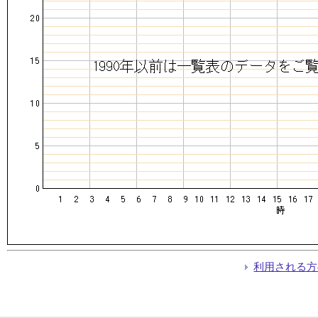
利用される方