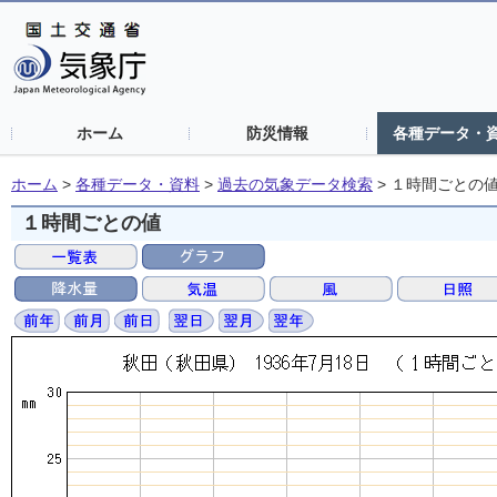
ホーム
防災情報
各種データ・
ホーム
>
各種データ・資料
>
過去の気象データ検索
>
１時間ごとの
１時間ごとの値