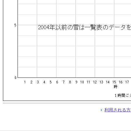
利用される方