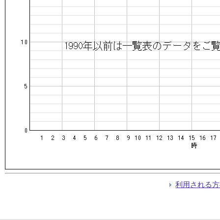
利用される方