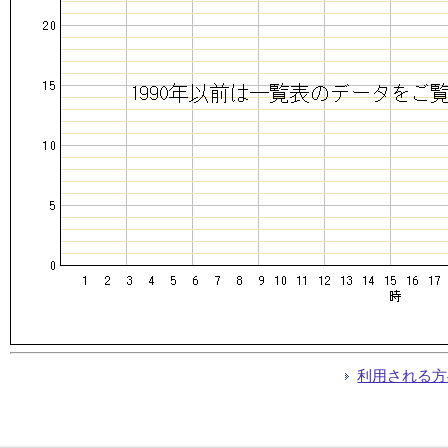
利用される方