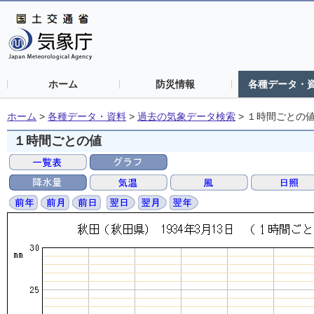
ホーム
防災情報
各種データ・
ホーム
>
各種データ・資料
>
過去の気象データ検索
>
１時間ごとの
１時間ごとの値