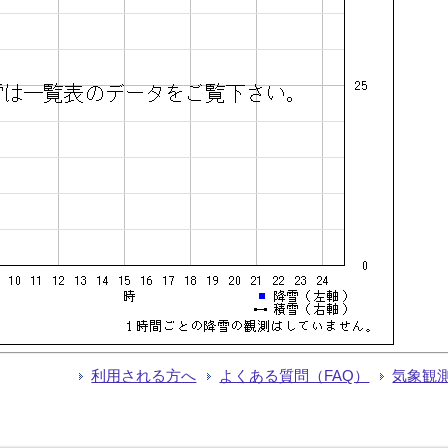
利用される方へ
よくある質問（FAQ）
気象観