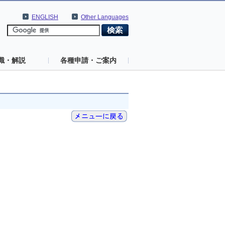
ENGLISH
Other Languages
識・解説
各種申請・ご案内