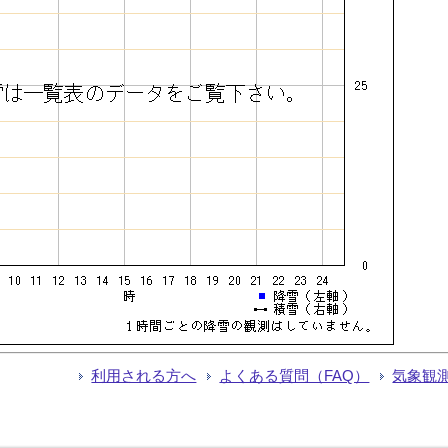
利用される方へ
よくある質問（FAQ）
気象観