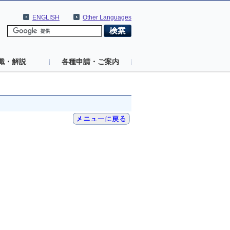
ENGLISH
Other Languages
識・解説
各種申請・ご案内