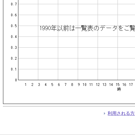
利用される方