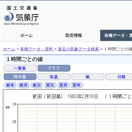
ホーム
防災情報
各種データ・
ホーム
>
各種データ・資料
>
過去の気象データ検索
>
１時間ごとの
１時間ごとの値