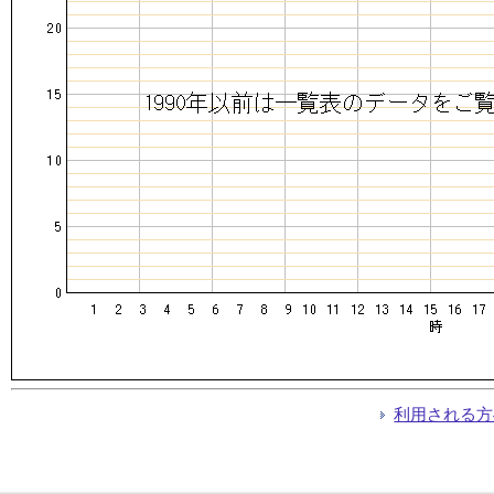
利用される方