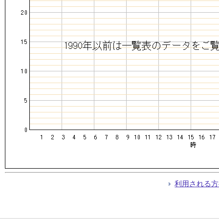
利用される方