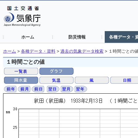
ホーム
防災情報
各種データ・
ホーム
>
各種データ・資料
>
過去の気象データ検索
>
１時間ごとの
１時間ごとの値