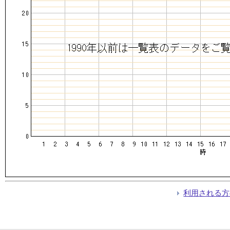
利用される方