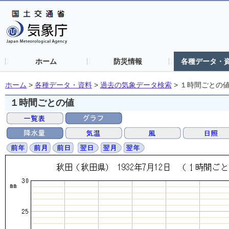
ホーム
防災情報
各種データ・
ホーム
>
各種データ・資料
>
過去の気象データ検索
>
１時間ごとの
１時間ごとの値