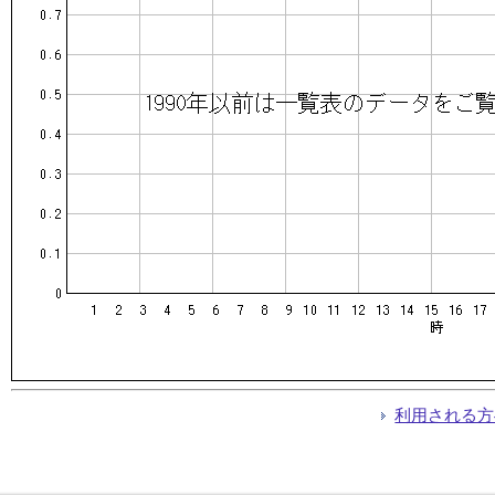
利用される方