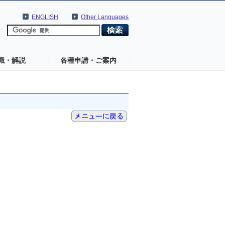
ENGLISH
Other Languages
識・解説
各種申請・ご案内