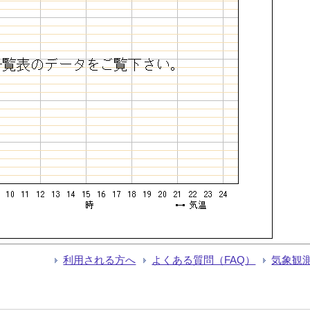
利用される方へ
よくある質問（FAQ）
気象観