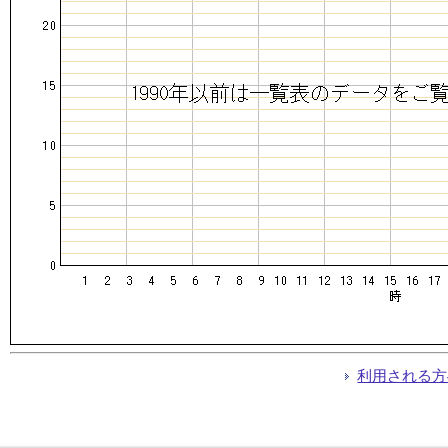
利用される方