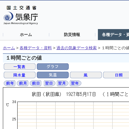
ホーム
防災情報
各種データ・
ホーム
>
各種データ・資料
>
過去の気象データ検索
>
１時間ごとの
１時間ごとの値