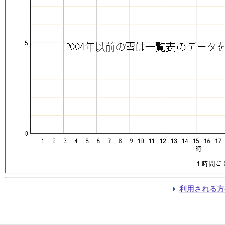
利用される方