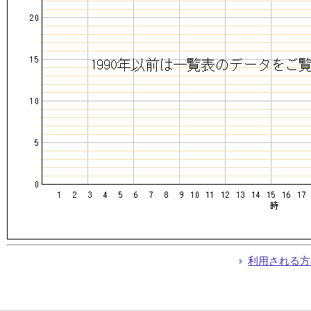
利用される方