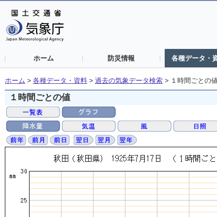
ホーム
防災情報
各種データ・
ホーム
>
各種データ・資料
>
過去の気象データ検索
>
１時間ごとの
１時間ごとの値