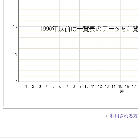
利用される方