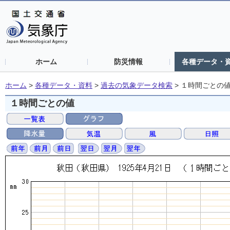
ホーム
防災情報
各種データ・
ホーム
>
各種データ・資料
>
過去の気象データ検索
>
１時間ごとの
１時間ごとの値