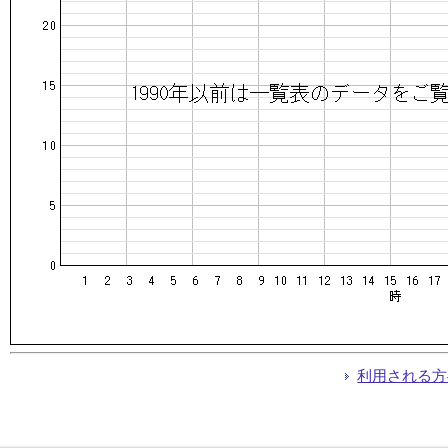
利用される方