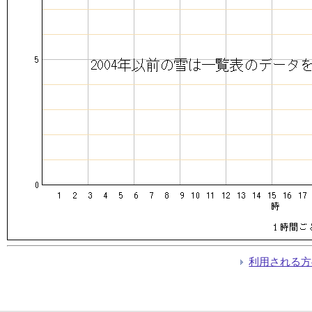
利用される方