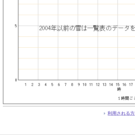
利用される方