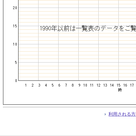
利用される方