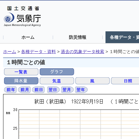
ホーム
防災情報
各種データ・
ホーム
>
各種データ・資料
>
過去の気象データ検索
>
１時間ごとの
１時間ごとの値