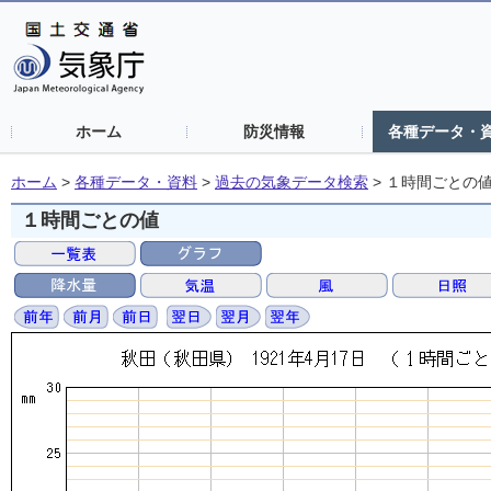
ホーム
防災情報
各種データ・
ホーム
>
各種データ・資料
>
過去の気象データ検索
>
１時間ごとの
１時間ごとの値