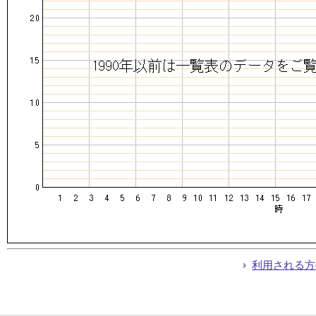
利用される方