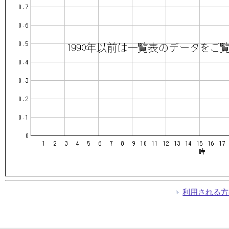
利用される方