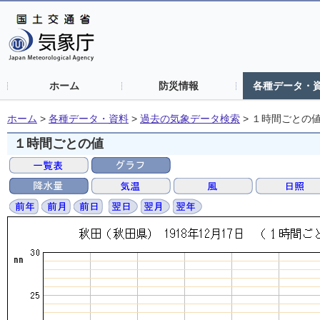
ホーム
防災情報
各種データ・
ホーム
>
各種データ・資料
>
過去の気象データ検索
>
１時間ごとの
１時間ごとの値