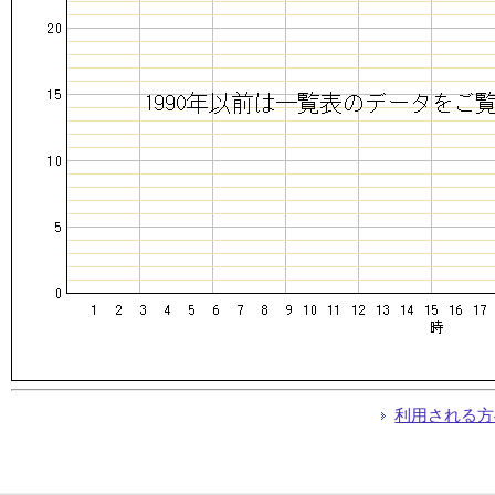
利用される方