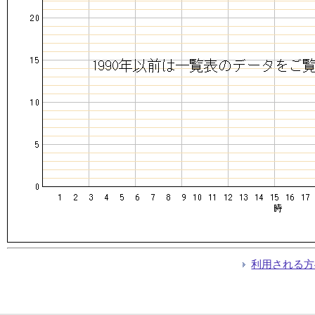
利用される方