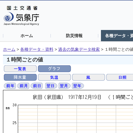
ホーム
防災情報
各種データ・
ホーム
>
各種データ・資料
>
過去の気象データ検索
>
１時間ごとの
１時間ごとの値