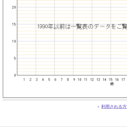
利用される方