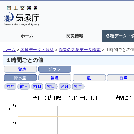
ホーム
防災情報
各種データ・
ホーム
>
各種データ・資料
>
過去の気象データ検索
>
１時間ごとの
１時間ごとの値