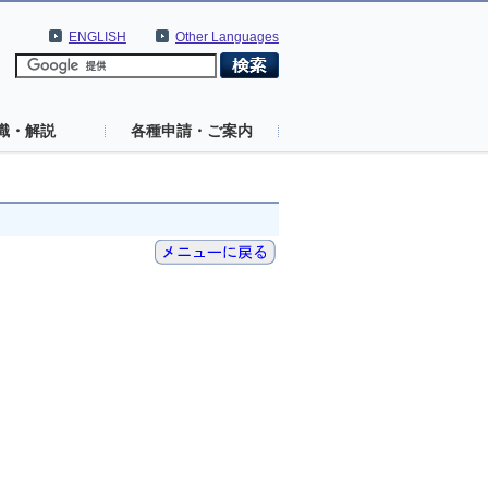
ENGLISH
Other Languages
識・解説
各種申請・ご案内