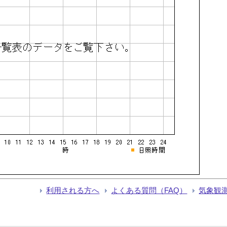
利用される方へ
よくある質問（FAQ）
気象観