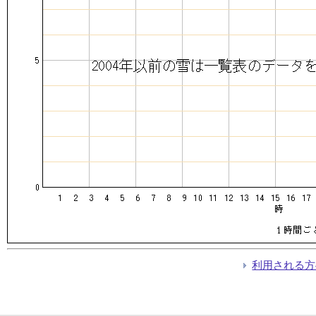
利用される方