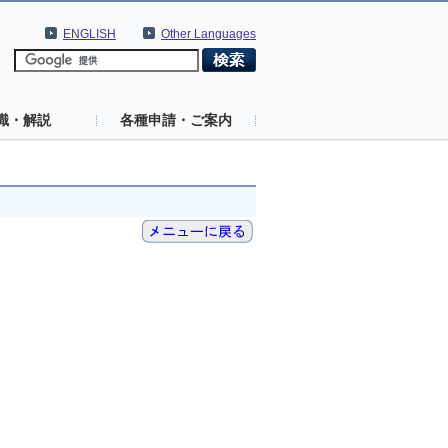
ENGLISH
Other Languages
識・解説
各種申請・ご案内