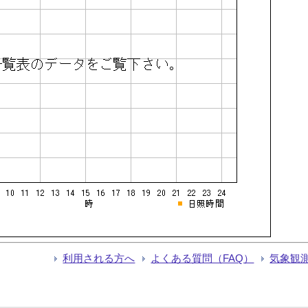
利用される方へ
よくある質問（FAQ）
気象観