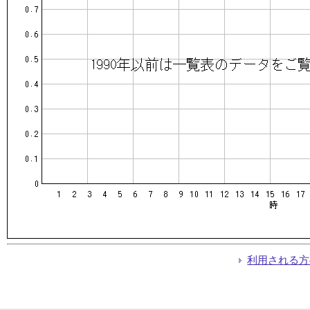
利用される方