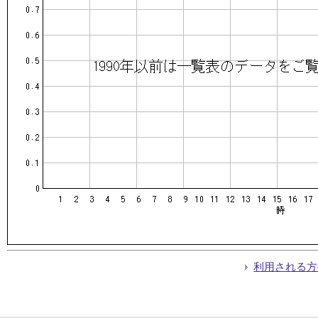
利用される方