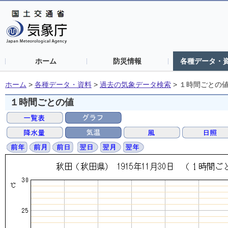
ホーム
防災情報
各種データ・
ホーム
>
各種データ・資料
>
過去の気象データ検索
>
１時間ごとの
１時間ごとの値