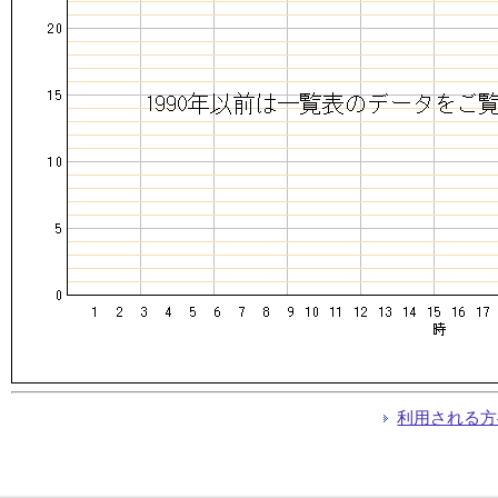
利用される方