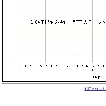
利用される方